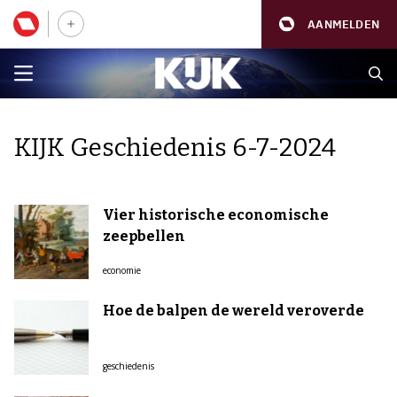
AANMELDEN
KIJK Geschiedenis 6-7-2024
Vier historische economische
zeepbellen
economie
Hoe de balpen de wereld veroverde
geschiedenis