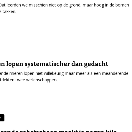
at leerden we misschien niet op de grond, maar hoog in de bomen
 takken.
n lopen systematischer dan gedacht
nde mieren lopen niet willekeurig maar meer als een meanderende
ontdekten twee wetenschappers.
e