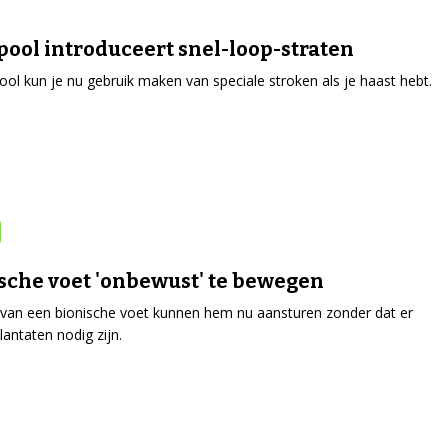
pool introduceert snel-loop-straten
pool kun je nu gebruik maken van speciale stroken als je haast hebt.
sche voet 'onbewust' te bewegen
van een bionische voet kunnen hem nu aansturen zonder dat er
lantaten nodig zijn.