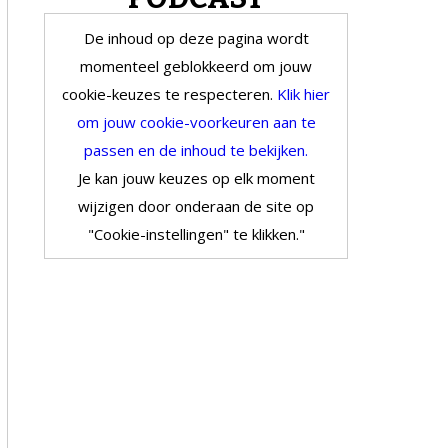
De inhoud op deze pagina wordt
momenteel geblokkeerd om jouw
cookie-keuzes te respecteren.
Klik hier
om jouw cookie-voorkeuren aan te
passen en de inhoud te bekijken.
Je kan jouw keuzes op elk moment
wijzigen door onderaan de site op
"Cookie-instellingen" te klikken."