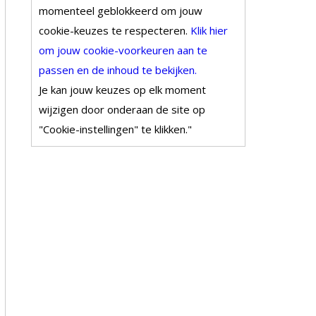
momenteel geblokkeerd om jouw
cookie-keuzes te respecteren.
Klik hier
om jouw cookie-voorkeuren aan te
passen en de inhoud te bekijken.
Je kan jouw keuzes op elk moment
wijzigen door onderaan de site op
"Cookie-instellingen" te klikken."