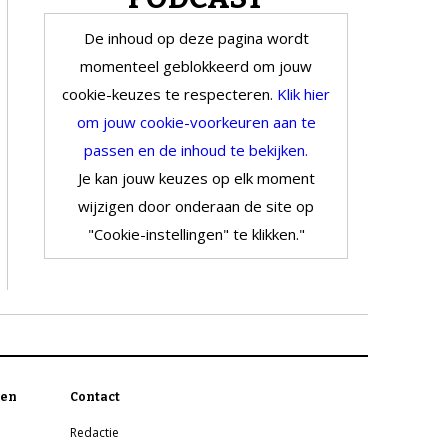
De inhoud op deze pagina wordt
momenteel geblokkeerd om jouw
cookie-keuzes te respecteren.
Klik hier
om jouw cookie-voorkeuren aan te
passen en de inhoud te bekijken.
Je kan jouw keuzes op elk moment
wijzigen door onderaan de site op
"Cookie-instellingen" te klikken."
en
Contact
Redactie