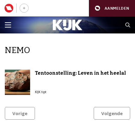
AANMELDEN
NEMO
Tentoonstelling: Leven in het heelal
KIJK tipt
Vorige
Volgende