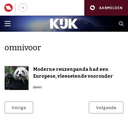
AANMELDEN
omnivoor
Moderne reuzenpanda had een
Europese, vleesetende voorouder
dieren
Vorige
Volgende