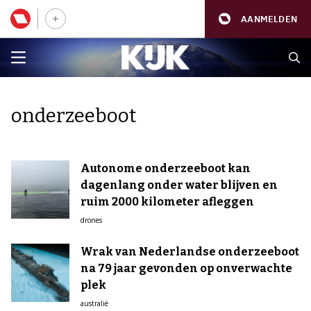
AANMELDEN
onderzeeboot
Autonome onderzeeboot kan
dagenlang onder water blijven en
ruim 2000 kilometer afleggen
drones
Wrak van Nederlandse onderzeeboot
na 79 jaar gevonden op onverwachte
plek
australië