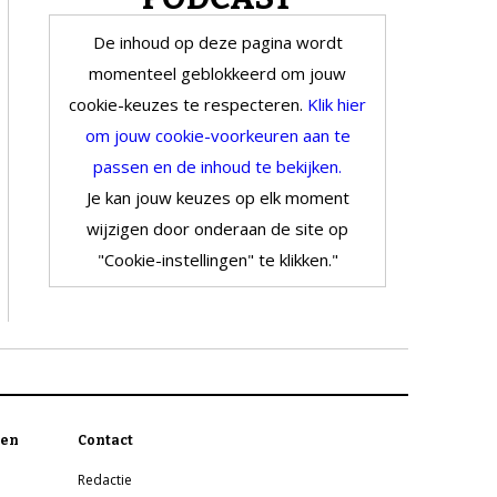
De inhoud op deze pagina wordt
momenteel geblokkeerd om jouw
cookie-keuzes te respecteren.
Klik hier
om jouw cookie-voorkeuren aan te
passen en de inhoud te bekijken.
Je kan jouw keuzes op elk moment
wijzigen door onderaan de site op
"Cookie-instellingen" te klikken."
en
Contact
Redactie