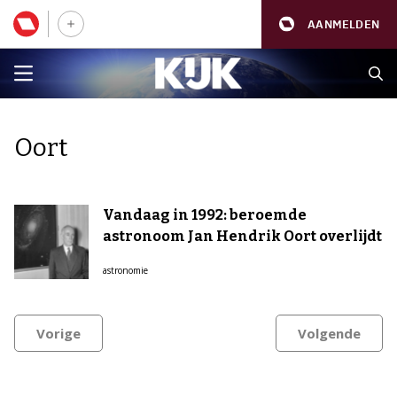
AANMELDEN
Oort
Vandaag in 1992: beroemde
astronoom Jan Hendrik Oort overlijdt
astronomie
Vorige
Volgende