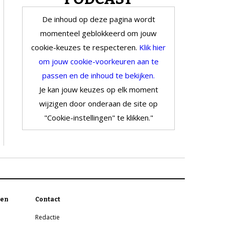
De inhoud op deze pagina wordt
momenteel geblokkeerd om jouw
cookie-keuzes te respecteren.
Klik hier
om jouw cookie-voorkeuren aan te
passen en de inhoud te bekijken.
Je kan jouw keuzes op elk moment
wijzigen door onderaan de site op
"Cookie-instellingen" te klikken."
en
Contact
Redactie