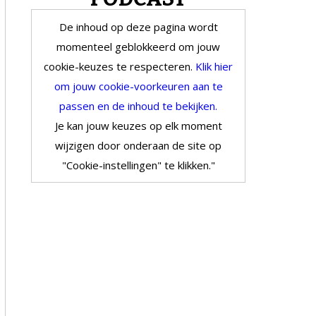
De inhoud op deze pagina wordt
momenteel geblokkeerd om jouw
cookie-keuzes te respecteren.
Klik hier
om jouw cookie-voorkeuren aan te
passen en de inhoud te bekijken.
Je kan jouw keuzes op elk moment
wijzigen door onderaan de site op
"Cookie-instellingen" te klikken."