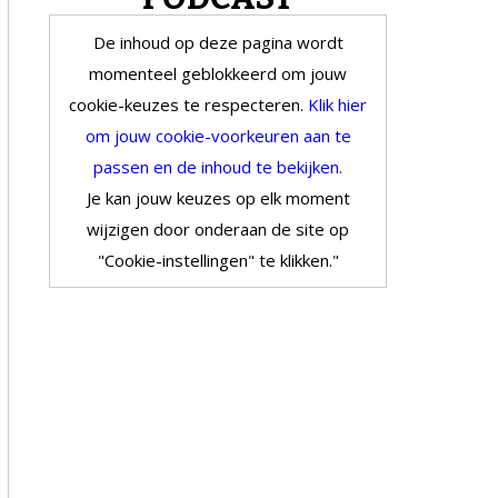
De inhoud op deze pagina wordt
momenteel geblokkeerd om jouw
cookie-keuzes te respecteren.
Klik hier
om jouw cookie-voorkeuren aan te
passen en de inhoud te bekijken.
Je kan jouw keuzes op elk moment
wijzigen door onderaan de site op
"Cookie-instellingen" te klikken."