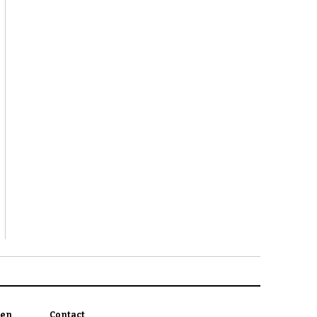
en
Contact