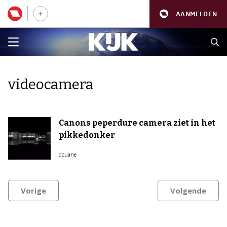
AANMELDEN
videocamera
Canons peperdure camera ziet in het
pikkedonker
douane
Vorige
Volgende