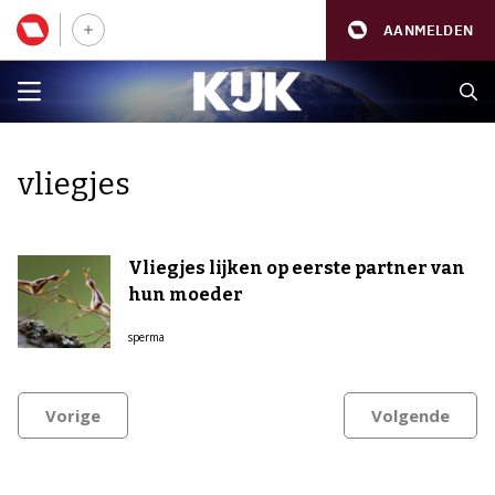
AANMELDEN
vliegjes
Vliegjes lijken op eerste partner van
hun moeder
sperma
Vorige
Volgende