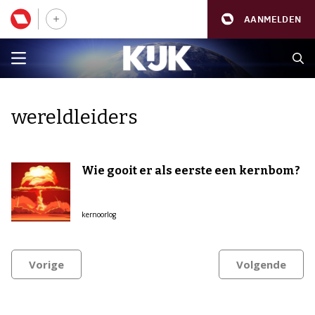
AANMELDEN
wereldleiders
Wie gooit er als eerste een kernbom?
kernoorlog
Vorige
Volgende