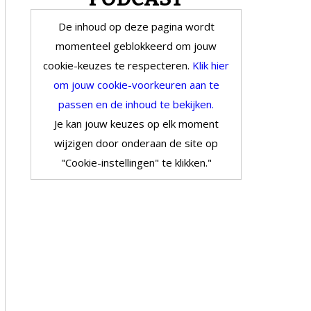
De inhoud op deze pagina wordt
momenteel geblokkeerd om jouw
cookie-keuzes te respecteren.
Klik hier
om jouw cookie-voorkeuren aan te
passen en de inhoud te bekijken.
Je kan jouw keuzes op elk moment
wijzigen door onderaan de site op
"Cookie-instellingen" te klikken."