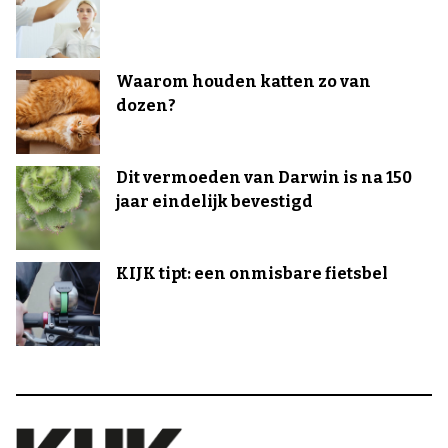
Waarom houden katten zo van
dozen?
Dit vermoeden van Darwin is na 150
jaar eindelijk bevestigd
KIJK tipt: een onmisbare fietsbel