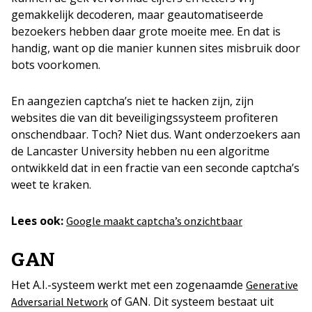
gemakkelijk decoderen, maar geautomatiseerde
bezoekers hebben daar grote moeite mee. En dat is
handig, want op die manier kunnen sites misbruik door
bots voorkomen.
En aangezien captcha’s niet te hacken zijn, zijn
websites die van dit beveiligingssysteem profiteren
onschendbaar. Toch? Niet dus. Want onderzoekers aan
de Lancaster University hebben nu een algoritme
ontwikkeld dat in een fractie van een seconde captcha’s
weet te kraken.
Lees ook:
Google maakt captcha’s onzichtbaar
GAN
Het A.I.-systeem werkt met een zogenaamde
Generative
of GAN. Dit systeem bestaat uit
Adversarial Network