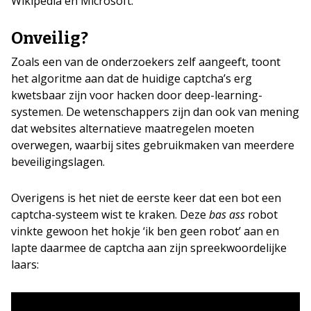
Wikipedia en Microsoft.
Onveilig?
Zoals een van de onderzoekers zelf aangeeft, toont
het algoritme aan dat de huidige captcha’s erg
kwetsbaar zijn voor hacken door deep-learning-
systemen. De wetenschappers zijn dan ook van mening
dat websites alternatieve maatregelen moeten
overwegen, waarbij sites gebruikmaken van meerdere
beveiligingslagen.
Overigens is het niet de eerste keer dat een bot een
captcha-systeem wist te kraken. Deze
bas ass
robot
vinkte gewoon het hokje ‘ik ben geen robot’ aan en
lapte daarmee de captcha aan zijn spreekwoordelijke
laars: