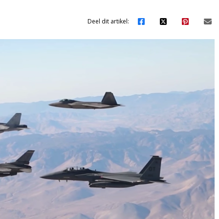
Deel dit artikel: