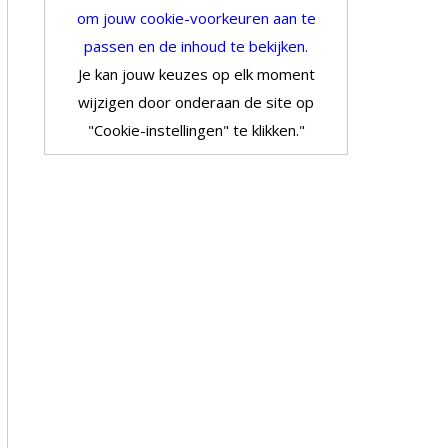
om jouw cookie-voorkeuren aan te
passen en de inhoud te bekijken.
Je kan jouw keuzes op elk moment
wijzigen door onderaan de site op
"Cookie-instellingen" te klikken."