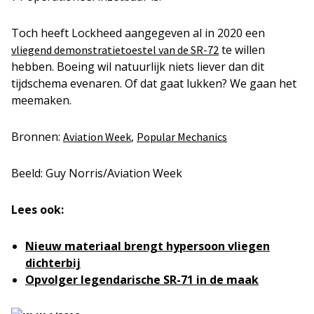
Toch heeft Lockheed aangegeven al in 2020 een
te willen
vliegend demonstratietoestel van de SR-72
hebben. Boeing wil natuurlijk niets liever dan dit
tijdschema evenaren. Of dat gaat lukken? We gaan het
meemaken.
Bronnen:
,
Aviation Week
Popular Mechanics
Beeld: Guy Norris/Aviation Week
Lees ook:
Nieuw materiaal brengt hypersoon vliegen
dichterbij
Opvolger legendarische SR-71 in de maak