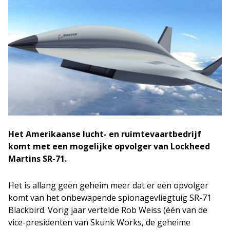
Het Amerikaanse lucht- en ruimtevaartbedrijf
komt met een mogelijke opvolger van Lockheed
Martins SR-71.
Het is allang geen geheim meer dat er een opvolger
komt van het onbewapende spionagevliegtuig SR-71
Blackbird. Vorig jaar vertelde Rob Weiss (één van de
vice-presidenten van Skunk Works, de geheime