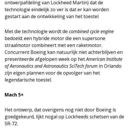
ontwerpafdeling van Lockheed Martin) dat de
technologie eindelijk zo ver is dat er kan worden
gestart aan de ontwikkeling van het toestel.
Met die technologie wordt de
combined cycle engine
bedoeld: een hybride motor die een supersone
straalmotor combineert met een raketmotor.
Concurrent Boeing kan natuurlijk niet achterblijven en
presenteerde afgelopen week op het
American Institute
of Aeronautics and Astronautics SciTech forum
in Orlando
zijn eigen plannen voor de opvolger van het
legendarische toestel.
Mach 5+
Het ontwerp, dat overigens nog niet door Boeing is
goedgekeurd, lijkt nogal op Lockheeds schetsen van de
SR-72.