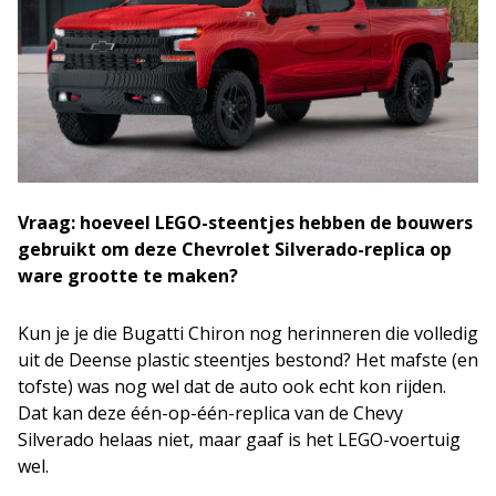
Vraag: hoeveel LEGO-steentjes hebben de bouwers
gebruikt om deze Chevrolet Silverado-replica op
ware grootte te maken?
Kun je je die Bugatti Chiron nog herinneren die volledig
uit de Deense plastic steentjes bestond? Het mafste (en
tofste) was nog wel dat de auto ook echt kon rijden.
Dat kan deze één-op-één-replica van de Chevy
Silverado helaas niet, maar gaaf is het LEGO-voertuig
wel.