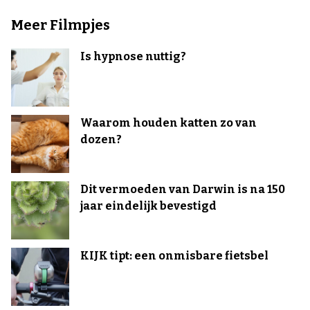
Meer Filmpjes
Is hypnose nuttig?
Waarom houden katten zo van
dozen?
Dit vermoeden van Darwin is na 150
jaar eindelijk bevestigd
KIJK tipt: een onmisbare fietsbel