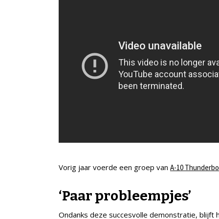
Vorig jaar voerde een groep van
A-10 Thunderbo
‘Paar probleempjes’
Ondanks deze succesvolle demonstratie, blijft