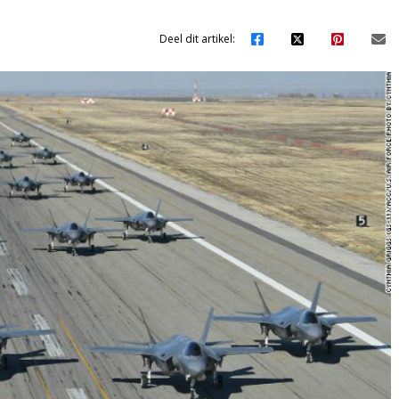
Deel dit artikel: