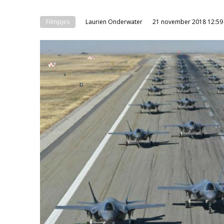
Filmpjes
Laurien Onderwater
21 november 2018 12:59