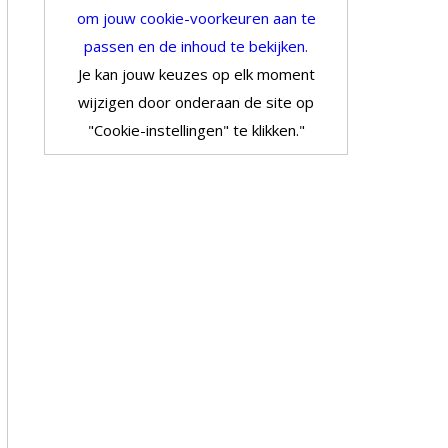
om jouw cookie-voorkeuren aan te
passen en de inhoud te bekijken.
Je kan jouw keuzes op elk moment
wijzigen door onderaan de site op
"Cookie-instellingen" te klikken."