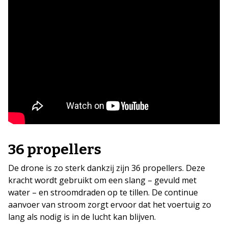
36 propellers
De drone is zo sterk dankzij zijn 36 propellers. Deze
kracht wordt gebruikt om een slang – gevuld met
water – en stroomdraden op te tillen. De continue
aanvoer van stroom zorgt ervoor dat het voertuig zo
lang als nodig is in de lucht kan blijven.