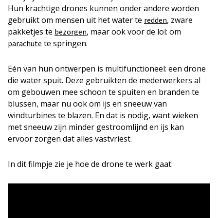
Hun krachtige drones kunnen onder andere worden
gebruikt om mensen uit het water te
, zware
redden
pakketjes te
, maar ook voor de lol: om
bezorgen
te springen.
parachute
Eén van hun ontwerpen is multifunctioneel: een drone
die water spuit. Deze gebruikten de mederwerkers al
om gebouwen mee schoon te spuiten en branden te
blussen, maar nu ook om ijs en sneeuw van
windturbines te blazen. En dat is nodig, want wieken
met sneeuw zijn minder gestroomlijnd en ijs kan
ervoor zorgen dat alles vastvriest.
In dit filmpje zie je hoe de drone te werk gaat: