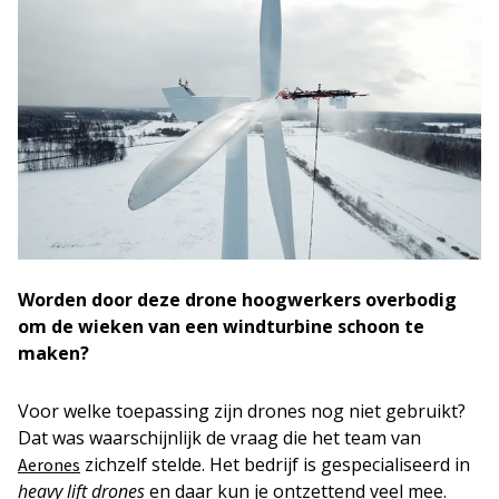
Worden
door deze drone
hoogwerkers overbodig
om de wieken van een windturbine schoon te
maken?
Voor welke toepassing zijn drones nog niet gebruikt?
Dat was waarschijnlijk de vraag die het team van
zichzelf stelde. Het bedrijf is gespecialiseerd in
Aerones
heavy lift
drones
en daar kun je ontzettend veel mee.