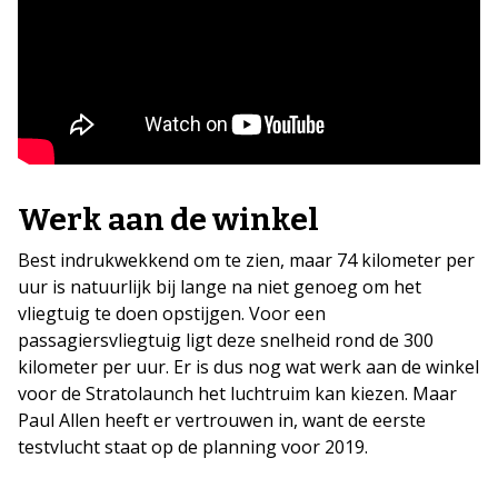
Werk aan de winkel
Best indrukwekkend om te zien, maar 74 kilometer per
uur is natuurlijk bij lange na niet genoeg om het
vliegtuig te doen opstijgen. Voor een
passagiersvliegtuig ligt deze snelheid rond de 300
kilometer per uur. Er is dus nog wat werk aan de winkel
voor de Stratolaunch het luchtruim kan kiezen. Maar
Paul Allen heeft er vertrouwen in, want de eerste
testvlucht staat op de planning voor 2019.