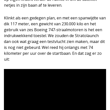
netjes in zijn baan af te leveren.
Klinkt als een gedegen plan, en met een spanwijdte van
dik 117 meter, een gewicht van 230.000 kilo en het
gebruik van zes Boeing 747-straalmotoren is het een
indrukwekkend toestel. We zouden de Stratolaunch
dan ook wat graag een testvlucht zien maken, maar dit
is nog niet gebeurd. Wel reed hij onlangs met 74
kilometer per uur over de startbaan. En dat zag er zo
uit: