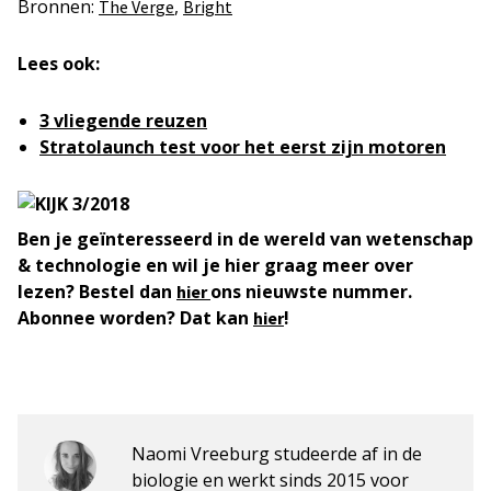
Bronnen:
,
The Verge
Bright
Lees ook:
3 vliegende reuzen
Stratolaunch test voor het eerst zijn motoren
Ben je geïnteresseerd in de wereld van wetenschap
& technologie en wil je hier graag meer over
lezen? Bestel dan
ons nieuwste nummer.
hier
Abonnee worden? Dat kan
!
hier
Naomi Vreeburg studeerde af in de
biologie en werkt sinds 2015 voor