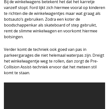
Bij de winkelwagens betekent het dat het karretje
vanzelf stopt. Ford lijkt zich hiermee vooral op kinderen
te richten die de winkelwagentjes maar wat graag als
botsauto’s gebruiken. Zodra een koter de
boodschappenkar als skateboard of step gebruikt,
remt de slimme winkelwagen en voorkomt hiermee
botsingen.
Verder komt de techniek ook goed van pas in
parkeergarages die niet helemaal waterpas zijn. Dreigt
het winkelwagentje weg te rollen, dan zorgt de Pre-
Collision Assist-techniek ervoor dat het meteen stil
komt te staan.