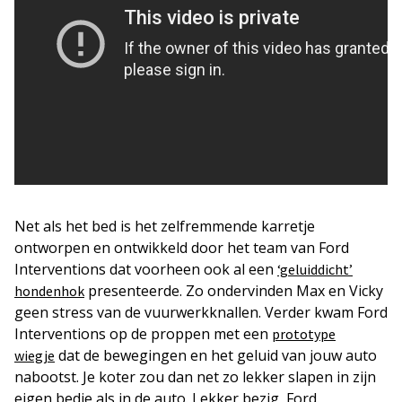
Net als het bed is het zelfremmende karretje
ontworpen en ontwikkeld door het team van Ford
Interventions dat voorheen ook al een
‘geluiddicht’
presenteerde. Zo ondervinden Max en Vicky
hondenhok
geen stress van de vuurwerkknallen. Verder kwam Ford
Interventions op de proppen met een
prototype
dat de bewegingen en het geluid van jouw auto
wiegje
nabootst. Je koter zou dan net zo lekker slapen in zijn
eigen bedje als in de auto. Lekker bezig, Ford.