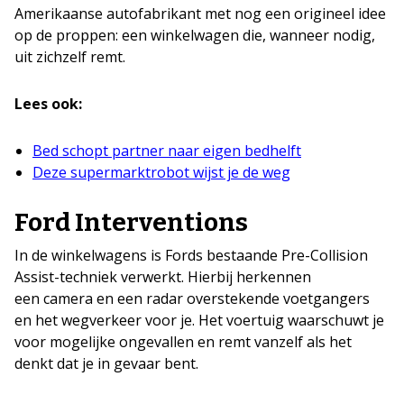
Amerikaanse autofabrikant met nog een origineel idee
op de proppen: een winkelwagen die, wanneer nodig,
uit zichzelf remt.
Lees ook:
Bed schopt partner naar eigen bedhelft
Deze supermarktrobot wijst je de weg
Ford Interventions
In de winkelwagens is Fords bestaande Pre-Collision
Assist-techniek verwerkt. Hierbij herkennen
een camera en een radar overstekende voetgangers
en het wegverkeer voor je. Het voertuig waarschuwt je
voor mogelijke ongevallen en remt vanzelf als het
denkt dat je in gevaar bent.