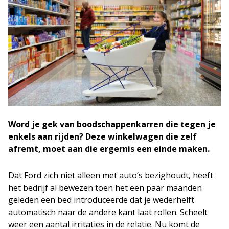
Word je gek van boodschappenkarren die tegen je
enkels aan rijden? Deze winkelwagen die zelf
afremt, moet aan die ergernis een einde maken.
Dat Ford zich niet alleen met auto’s bezighoudt, heeft
het bedrijf al bewezen toen het een paar maanden
geleden een bed introduceerde dat je wederhelft
automatisch naar de andere kant laat rollen. Scheelt
weer een aantal irritaties in de relatie. Nu komt de