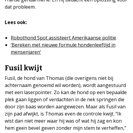
dat probleem.
Lees ook:
Robothond Spot assisteert Amerikaanse politie
‘Bereken met nieuwe formule hondenleeftijd in
mensenjaren’
Fusil kwijt
Fusil, de hond van Thomas (die overigens niet bij
achternaam genoemd wil worden), wordt aangestuurd
met een laserpointer. Zo kan de hond op een bepaalde
plek gaan liggen of verdachten in de nek springen die
door zijn baas worden aangewezen. Maar als Fusil van
zijn pad afwijkt, is Thomas even de controle kwijt. “Ik
wist dan niet meer waar hij was of wat hij zag en kon
hem geen ​​bevel geven zonder mijn stem te verheffen,”