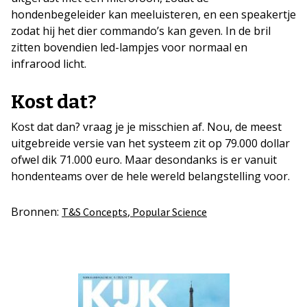
hondenbegeleider kan meeluisteren, en een speakertje
zodat hij het dier commando’s kan geven. In de bril
zitten bovendien led-lampjes voor normaal en
infrarood licht.
Kost dat?
Kost dat dan? vraag je je misschien af. Nou, de meest
uitgebreide versie van het systeem zit op 79.000 dollar
ofwel dik 71.000 euro. Maar desondanks is er vanuit
hondenteams over de hele wereld belangstelling voor.
Bronnen:
,
T&S Concepts
Popular Science