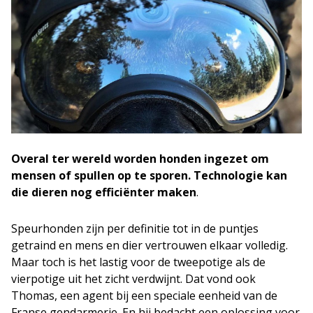
Overal ter wereld worden honden ingezet om
mensen of spullen op te sporen. Technologie kan
die dieren nog efficiënter maken
.
Speurhonden zijn per definitie tot in de puntjes
getraind en mens en dier vertrouwen elkaar volledig.
Maar toch is het lastig voor de tweepotige als de
vierpotige uit het zicht verdwijnt. Dat vond ook
Thomas, een agent bij een speciale eenheid van de
Franse gendarmerie. En hij bedacht een oplossing voor