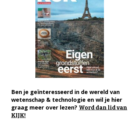
Ben je geïnteresseerd in de wereld van
wetenschap & technologie en wil je hier
graag meer over lezen?
Word dan lid van
KIJK!