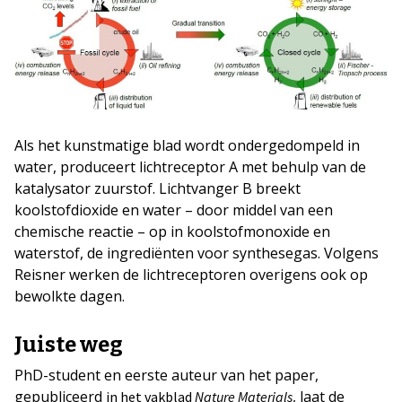
Als het kunstmatige blad wordt ondergedompeld in
water, produceert lichtreceptor A met behulp van de
katalysator zuurstof. Lichtvanger B breekt
koolstofdioxide en water – door middel van een
chemische reactie – op in koolstofmonoxide en
waterstof, de ingrediënten voor synthesegas. Volgens
Reisner werken de lichtreceptoren overigens ook op
bewolkte dagen.
Juiste weg
PhD-student en eerste auteur van het paper,
gepubliceerd
, laat de
in het vakblad
Nature Materials