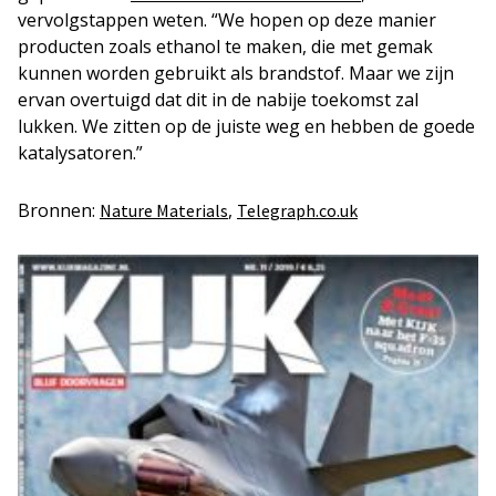
vervolgstappen weten. “We hopen op deze manier
producten zoals ethanol te maken, die met gemak
kunnen worden gebruikt als brandstof. Maar we zijn
ervan overtuigd dat dit in de nabije toekomst zal
lukken. We zitten op de juiste weg en hebben de goede
katalysatoren.”
Bronnen:
,
Nature Materials
Telegraph.co.uk