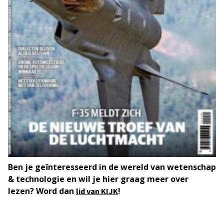
Ben je geïnteresseerd in de wereld van wetenschap
& technologie en wil je hier graag meer over
lezen? Word dan
!
lid van KIJK