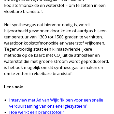
koolstofmonoxide en waterstof – om te zetten in een
vloeibare brandstof.
Het synthesegas dat hiervoor nodig is, wordt
bijvoorbeeld gewonnen door kolen of aardgas bij een
temperatuur van 1300 tot 1500 graden te verhitten,
waardoor koolstofmonoxide en waterstof vrijkomen.
Tegenwoordig staat een klimaatvriendelijkere
methode op de kaart: met CO
uit de atmosfeer en
2
waterstof die met groene stroom wordt geproduceerd,
is het ook mogelijk om dit synthesegas te maken en
om te zetten in vloeibare brandstof.
Lees ook:
Interview met Ad van Wijk: ‘Ik ben voor een snelle
verduurzaming van ons energiesysteem’
Hoe werkt een brandstofcel?