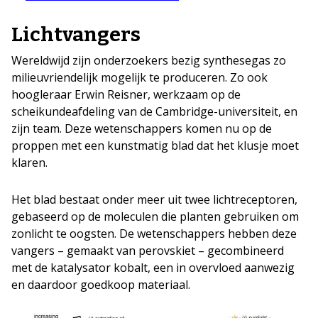
Lichtvangers
Wereldwijd zijn onderzoekers bezig synthesegas zo
milieuvriendelijk mogelijk te produceren. Zo ook
hoogleraar Erwin Reisner, werkzaam op de
scheikundeafdeling van de Cambridge-universiteit, en
zijn team. Deze wetenschappers komen nu op de
proppen met een kunstmatig blad dat het klusje moet
klaren.
Het blad bestaat onder meer uit twee lichtreceptoren,
gebaseerd op de moleculen die planten gebruiken om
zonlicht te oogsten. De wetenschappers hebben deze
vangers – gemaakt van perovskiet – gecombineerd
met de katalysator kobalt, een in overvloed aanwezig
en daardoor goedkoop materiaal.