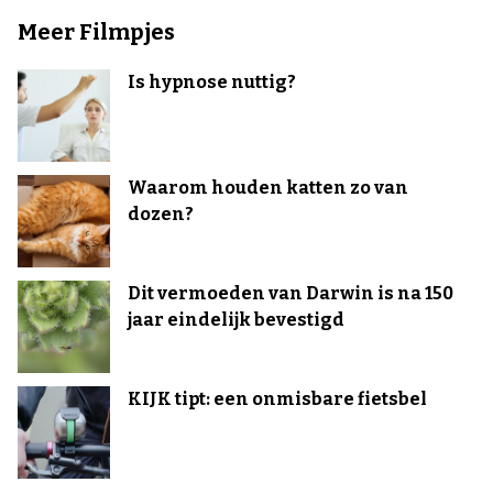
Meer Filmpjes
Is hypnose nuttig?
Waarom houden katten zo van
dozen?
Dit vermoeden van Darwin is na 150
jaar eindelijk bevestigd
KIJK tipt: een onmisbare fietsbel