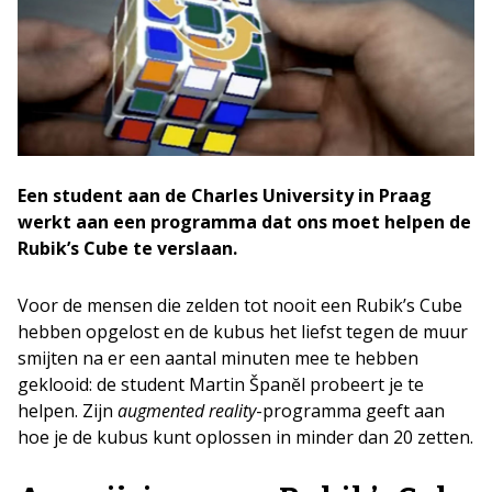
Een student aan de Charles University in Praag
werkt aan een programma dat ons moet helpen de
Rubik’s Cube te verslaan.
Voor de mensen die zelden tot nooit een Rubik’s Cube
hebben opgelost en de kubus het liefst tegen de muur
smijten na er een aantal minuten mee te hebben
geklooid: de student Martin Španĕl probeert je te
helpen. Zijn
augmented reality
-programma geeft aan
hoe je de kubus kunt oplossen in minder dan 20 zetten.