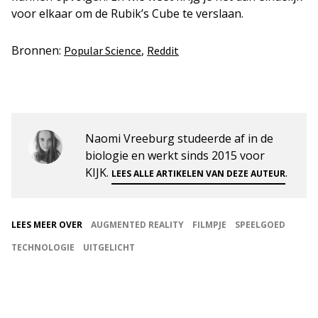
voor elkaar om de Rubik’s Cube te verslaan.
Bronnen:
,
Popular Science
Reddit
Naomi Vreeburg studeerde af in de
biologie en werkt sinds 2015 voor
KIJK.
.
LEES ALLE ARTIKELEN VAN DEZE AUTEUR
LEES MEER OVER
AUGMENTED REALITY
FILMPJE
SPEELGOED
TECHNOLOGIE
UITGELICHT