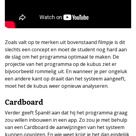
Zoals valt op te merken uit bovenstaand filmpje is dit
slechts een concept en moet de student nog hard aan
de slag om het programma optimaal te maken. De
projectie van het programma op de kubus ziet er
bijvoorbeeld rommelig uit. En wanneer je per ongeluk
een andere kant op draait dan het systeem aangeeft,
moet het de kubus weer opnieuw analyseren.
Cardboard
Verder geeft Španĕl aan dat hij het programma graag
zou willen inbouwen in een app. Zo zou je met behulp
van een Cardboard de aanwijzingen van het systeem
kunnen opvolgen. En wie weet krijg je het dan eindelijk