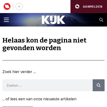
AANMELDEN
Helaas kon de pagina niet
gevonden worden
Zoek hier verder ....
... of lees een van onze nieuwste artikelen