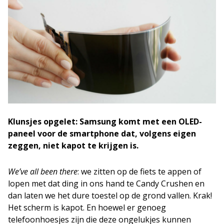
Klunsjes opgelet: Samsung komt met een OLED-
paneel voor de smartphone dat, volgens eigen
zeggen, niet kapot te krijgen is.
We’ve all been there
: we zitten op de fiets te appen of
lopen met dat ding in ons hand te Candy Crushen en
dan laten we het dure toestel op de grond vallen. Krak!
Het scherm is kapot. En hoewel er genoeg
telefoonhoesjes zijn die deze ongelukjes kunnen