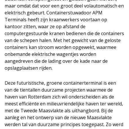
maar omdat dat voor een groot deel volautomatisch en
elektrisch gebeurt. Containerstuwadoor APM
Terminals heeft zijn kraanwerkers voortaan op
kantoor zitten, waar ze op afstand de
computergestuurde kranen bedienen die de containers
van de schepen halen. Met het gewicht van de geloste
containers kan stroom worden opgewekt, waarmee
onbemande elektrische wagentjes worden
aangedreven die de lading over de kade naar de
opslagplaatsen rijden.
Deze futuristische, groene containerterminal is een
van de tientallen duurzame projecten waarmee de
haven van Rotterdam zich wil onderscheiden als de
meest efficiënte en milieuvriendelijke haven ter wereld,
met de Tweede Maasvlakte als uithangbord. Bij de
aanleg en het ontwerp van de nieuwe Maasvlakte
werden tal van duurzame principes toegepast. Zo werd