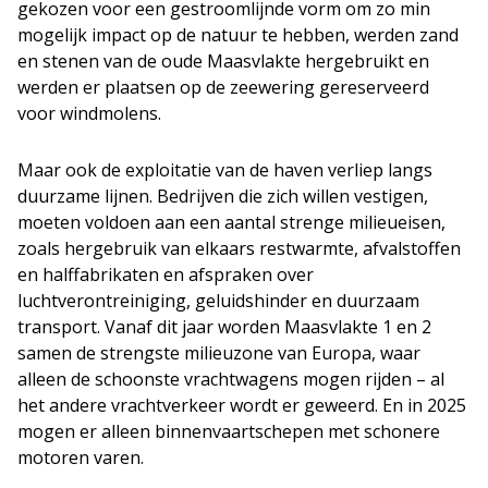
gekozen voor een gestroomlijnde vorm om zo min
mogelijk impact op de natuur te hebben, werden zand
en stenen van de oude Maasvlakte hergebruikt en
werden er plaatsen op de zeewering gereserveerd
voor windmolens.
Maar ook de exploitatie van de haven verliep langs
duurzame lijnen. Bedrijven die zich willen vestigen,
moeten voldoen aan een aantal strenge milieueisen,
zoals hergebruik van elkaars restwarmte, afvalstoffen
en halffabrikaten en afspraken over
luchtverontreiniging, geluidshinder en duurzaam
transport. Vanaf dit jaar worden Maasvlakte 1 en 2
samen de strengste milieuzone van Europa, waar
alleen de schoonste vrachtwagens mogen rijden – al
het andere vrachtverkeer wordt er geweerd. En in 2025
mogen er alleen binnenvaartschepen met schonere
motoren varen.