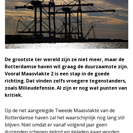
De grootste ter wereld zijn ze niet meer, maar de
Rotterdamse haven wil graag de duurzaamste zijn.
Vooral Maasvlakte 2 is een stap in de goede
richting. Dat vinden zelfs vroegere tegenstanders,
zoals Milieudefensie. Al zijn er nog wat punten van
kritiek.
Op de net aangelegde Tweede Maasvlakte van de
Rotterdamse haven zal het waarschijnlijk nog lang stil
blijven. Niet omdat er vanaf volgend jaar geen
duizenden schepen gelost en geladen gaan worden,