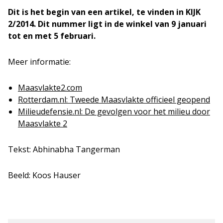
Dit is het begin van een artikel, te vinden in KIJK
2/2014. Dit nummer ligt in de winkel van 9 januari
tot en met 5 februari.
Meer informatie:
Maasvlakte2.com
Rotterdam.nl: Tweede Maasvlakte officieel geopend
Milieudefensie.nl: De gevolgen voor het milieu door
Maasvlakte 2
Tekst: Abhinabha Tangerman
Beeld: Koos Hauser