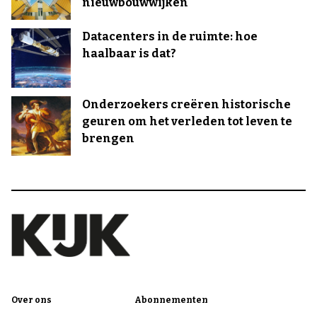
nieuwbouwwijken
Datacenters in de ruimte: hoe
haalbaar is dat?
Onderzoekers creëren historische
geuren om het verleden tot leven te
brengen
Over ons
Abonnementen