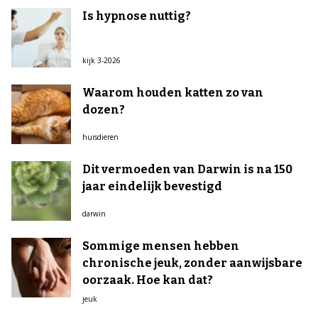
Is hypnose nuttig?
kijk 3-2026
Waarom houden katten zo van
dozen?
huisdieren
Dit vermoeden van Darwin is na 150
jaar eindelijk bevestigd
darwin
Sommige mensen hebben
chronische jeuk, zonder aanwijsbare
oorzaak. Hoe kan dat?
jeuk