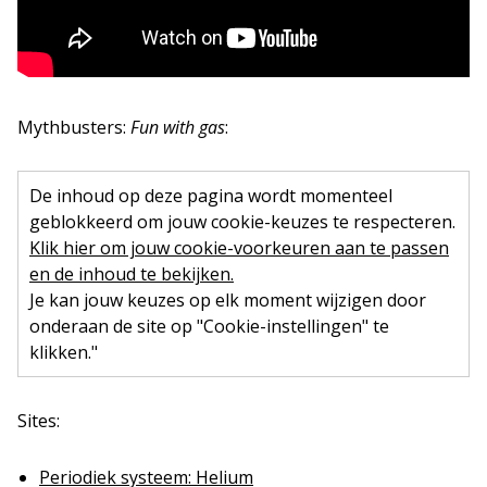
Mythbusters:
Fun with gas
:
De inhoud op deze pagina wordt momenteel
geblokkeerd om jouw cookie-keuzes te respecteren.
Klik hier om jouw cookie-voorkeuren aan te passen
en de inhoud te bekijken.
Je kan jouw keuzes op elk moment wijzigen door
onderaan de site op "Cookie-instellingen" te
klikken."
Sites:
Periodiek systeem: Helium