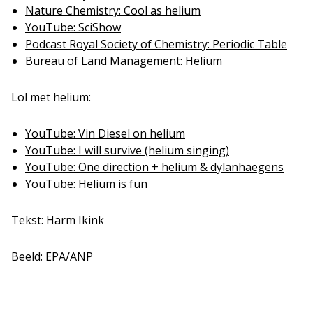
Nature Chemistry: Cool as helium
YouTube: SciShow
Podcast Royal Society of Chemistry: Periodic Table
Bureau of Land Management: Helium
Lol met helium:
YouTube: Vin Diesel on helium
YouTube: I will survive (helium singing)
YouTube: One direction + helium & dylanhaegens
YouTube: Helium is fun
Tekst: Harm Ikink
Beeld: EPA/ANP