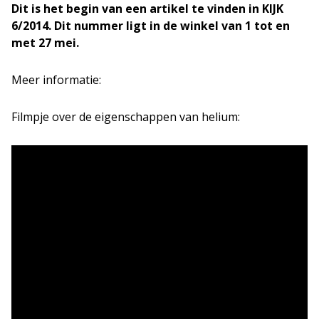
Dit is het begin van een artikel
te vinden in KIJK
6/2014. Dit nummer ligt in de winkel van 1 tot en
met 27 mei.
Meer informatie:
Filmpje over de eigenschappen van helium: