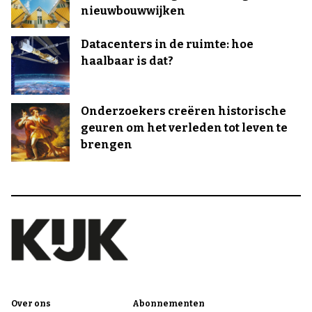
nieuwbouwwijken
Datacenters in de ruimte: hoe
haalbaar is dat?
Onderzoekers creëren historische
geuren om het verleden tot leven te
brengen
Over ons
Abonnementen