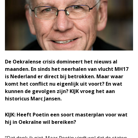
De Oekraïense crisis domineert het nieuws al
maanden. En sinds het neerhalen van vlucht MH17
is Nederland er direct bij betrokken. Maar waar
komt het conflict nu eigenlijk uit voort? En wat
kunnen de gevolgen zijn? KIJK vroeg het aan
historicus Marc Jansen.
KIJK:
Heeft Poetin een soort masterplan voor wat
hij in Oekraïne wil bereiken?