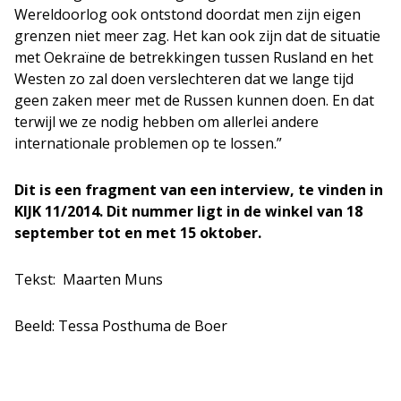
Wereldoorlog ook ontstond doordat men zijn eigen
grenzen niet meer zag. Het kan ook zijn dat de situatie
met Oekraïne de betrekkingen tussen Rusland en het
Westen zo zal doen verslechteren dat we lange tijd
geen zaken meer met de Russen kunnen doen. En dat
terwijl we ze nodig hebben om allerlei andere
internationale problemen op te lossen.”
Dit is een fragment van een interview, te vinden in
KIJK 11/2014. Dit nummer ligt in de winkel van 18
september tot en met 15 oktober
.
Tekst: Maarten Muns
Beeld: Tessa Posthuma de Boer