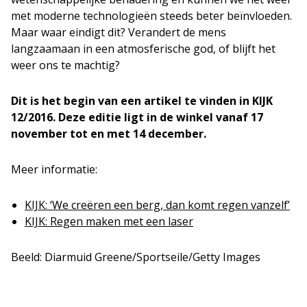
met moderne technologieën steeds beter beïnvloeden.
Maar waar eindigt dit? Verandert de mens
langzaamaan in een atmosferische god, of blijft het
weer ons te machtig?
Dit is het begin van een artikel te vinden in KIJK
12/2016. Deze editie ligt in de winkel vanaf 17
november tot en met 14 december.
Meer informatie:
KIJK: ‘We creëren een berg, dan komt regen vanzelf’
KIJK: Regen maken met een laser
Beeld: Diarmuid Greene/Sportseile/Getty Images