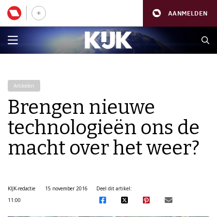
AANMELDEN
Artikelen
Brengen nieuwe
technologieën ons de
macht over het weer?
KIJK-redactie
15 november 2016
Deel dit artikel:
11:00