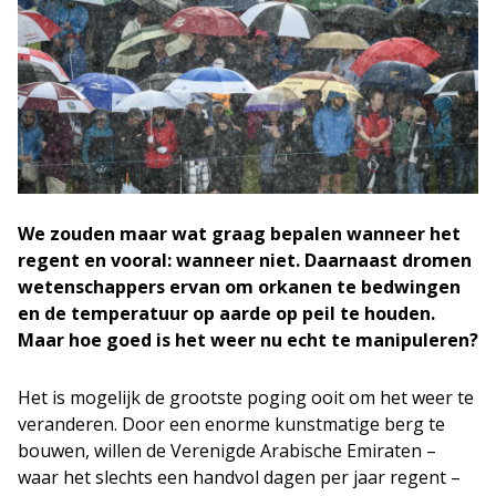
We zouden maar wat graag bepalen wanneer het
regent en vooral: wanneer niet. Daarnaast dromen
wetenschappers ervan om orkanen te bedwingen
en de temperatuur op aarde op peil te houden.
Maar hoe goed is het weer nu echt te manipuleren?
Het is mogelijk de grootste poging ooit om het weer te
veranderen. Door een enorme kunstmatige berg te
bouwen, willen de Verenigde Arabische Emiraten –
waar het slechts een handvol dagen per jaar regent –