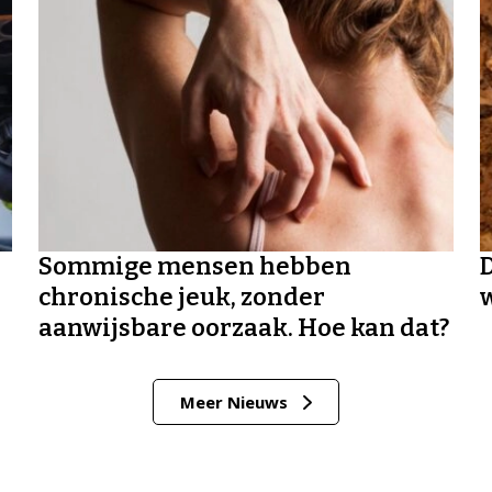
Sommige mensen hebben
chronische jeuk, zonder
aanwijsbare oorzaak. Hoe kan dat?
Meer Nieuws