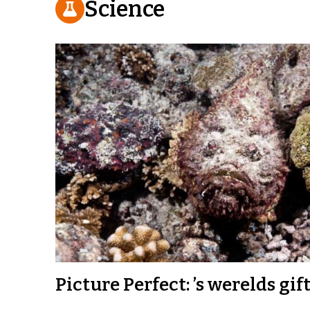
Science
Picture Perfect: ’s werelds gift