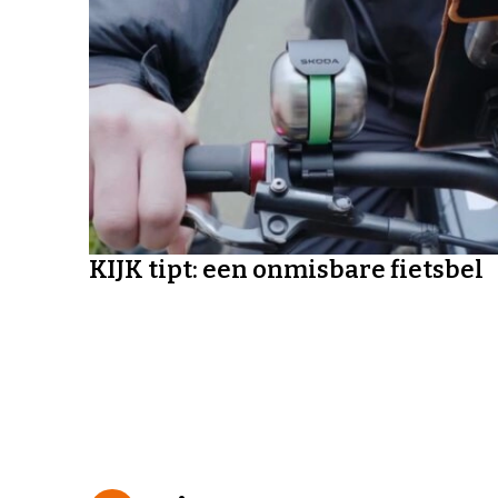
KIJK tipt: een onmisbare fietsbel