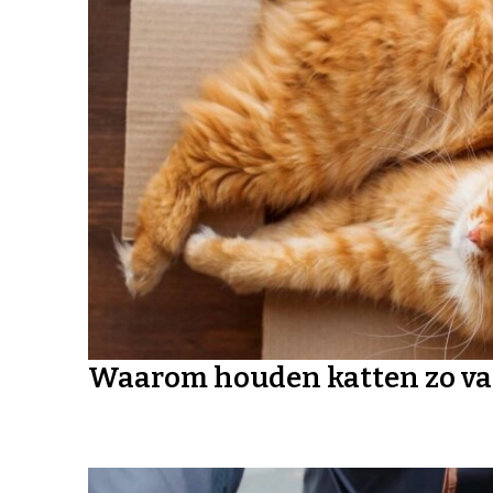
Waarom houden katten zo va