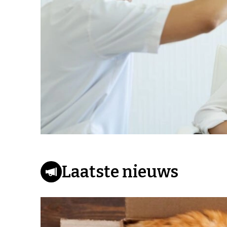
Laatste nieuws