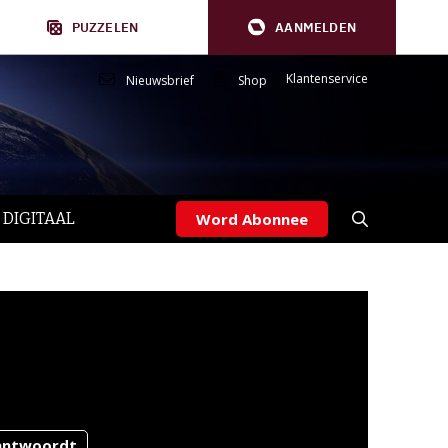
PUZZELEN
AANMELDEN
Klantenservice
Nieuwsbrief
Shop
 DIGITAAL
Word Abonnee
 antwoordt