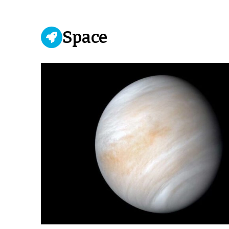
Space