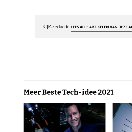
KIJK-redactie
LEES ALLE ARTIKELEN VAN DEZE 
Meer Beste Tech-idee 2021