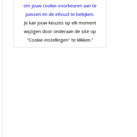
om jouw cookie-voorkeuren aan te
passen en de inhoud te bekijken.
Je kan jouw keuzes op elk moment
wijzigen door onderaan de site op
"Cookie-instellingen" te klikken."