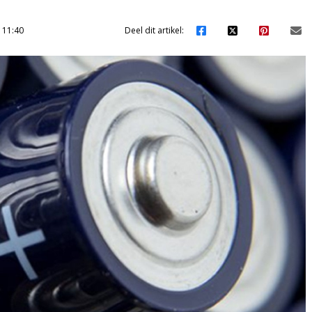
 11:40
Deel dit artikel: