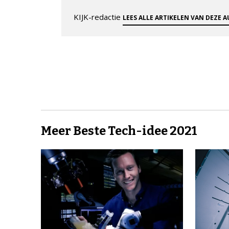
KIJK-redactie
LEES ALLE ARTIKELEN VAN DEZE 
Meer Beste Tech-idee 2021