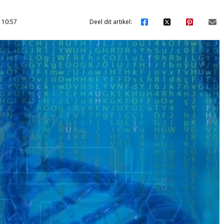
 10:57
Deel dit artikel: