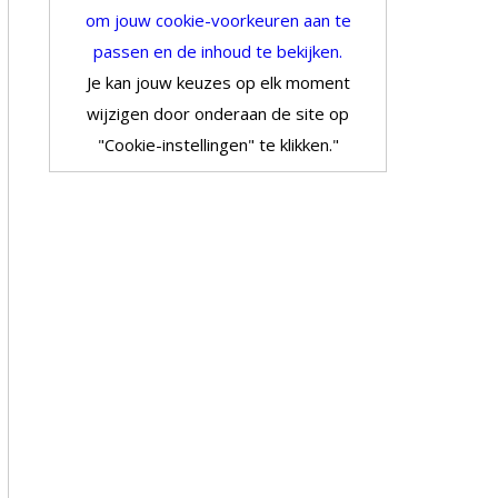
om jouw cookie-voorkeuren aan te
passen en de inhoud te bekijken.
Je kan jouw keuzes op elk moment
wijzigen door onderaan de site op
"Cookie-instellingen" te klikken."