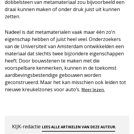
dobbelsteen van metamateriaal zou bijvoorbeeld een
draai kunnen maken of onder druk juist uit kunnen
zetten.
Nadeel is dat metamaterialen vaak maar één zo’n
eigenschap hebben of juist heel veel. Onderzoekers
van de Universiteit van Amsterdam ontwikkelden een
materiaal dat slechts twee bijzondere eigenschappen
heeft. Door bouwstenen te maken met die
voorspelbare kenmerken, kunnen in de toekomst
aardbevingsbestendige gebouwen worden
geconstrueerd. Maar het kan misschien ook leiden tot
nieuwe kreukelzones voor auto’s.
Meer lezen.
KIJK-redactie
.
LEES ALLE ARTIKELEN VAN DEZE AUTEUR