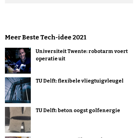
Meer Beste Tech-idee 2021
Universiteit Twente: robotarm voert
operatie uit
TU Delft: flexibele vliegtuigvleugel
TU Delft: beton oogst golfenergie