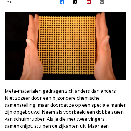
13:33
Meta-materialen gedragen zich anders dan anders.
Niet zozeer door een bijzondere chemische
samenstelling, maar doordat ze op een speciale manier
zijn opgebouwd. Neem als voorbeeld een dobbelsteen
van schuimrubber. Als je die met twee vingers
samenknijpt, stulpen de zijkanten uit. Maar een