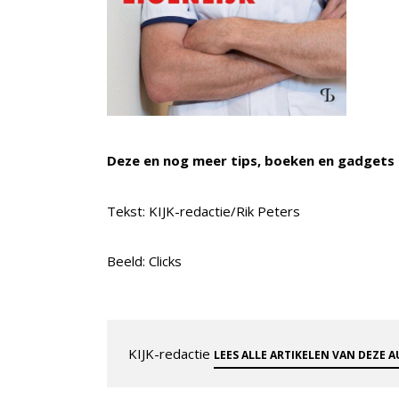
Deze en nog meer tips, boeken en gadgets 
Tekst: KIJK-redactie/Rik Peters
Beeld: Clicks
KIJK-redactie
LEES ALLE ARTIKELEN VAN DEZE 