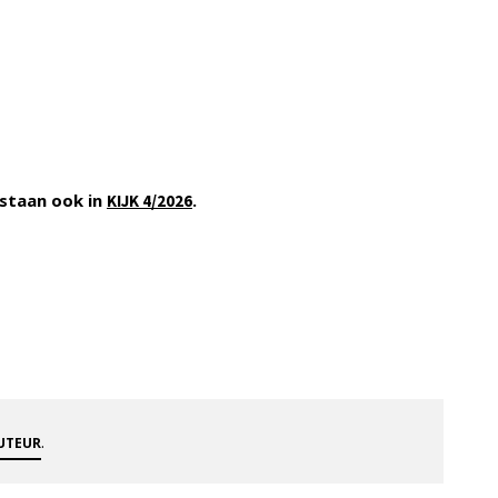
staan ook in
.
KIJK 4/2026
.
AUTEUR