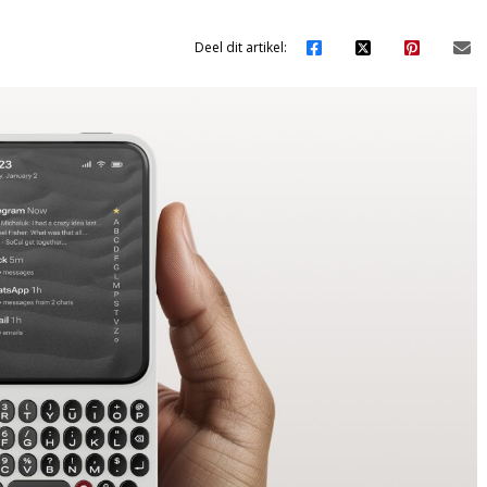
Deel dit artikel: