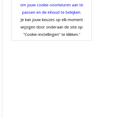
om jouw cookie-voorkeuren aan te
passen en de inhoud te bekijken.
Je kan jouw keuzes op elk moment
wijzigen door onderaan de site op
"Cookie-instellingen" te klikken."