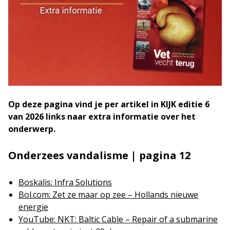
Op deze pagina vind je per artikel in KIJK editie 6
van 2026 links naar extra informatie over het
onderwerp.
Onderzees vandalisme | pagina 12
Boskalis: Infra Solutions
Bol.com: Zet ze maar op zee – Hollands nieuwe
energie
YouTube: NKT: Baltic Cable – Repair of a submarine