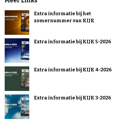
Meer Links
Extra informatie bij het
zomernummer van KIJK
Extra informatie bij KIJK 5-2026
Extra informatie bij KIJK 4-2026
Extra informatie bij KIJK 3-2026