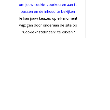
om jouw cookie-voorkeuren aan te
passen en de inhoud te bekijken.
Je kan jouw keuzes op elk moment
wijzigen door onderaan de site op
"Cookie-instellingen" te klikken."