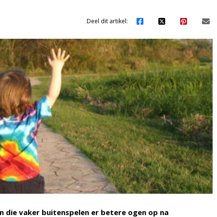
Deel dit artikel:
 die vaker buitenspelen er betere ogen op na