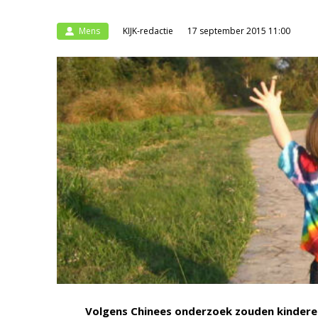
Mens
KIJK-redactie
17 september 2015 11:00
Volgens Chinees onderzoek zouden kinderen