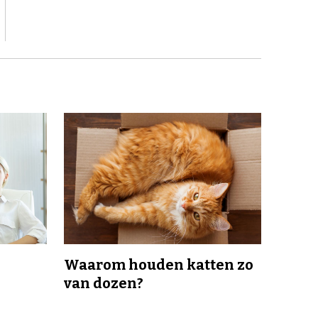
Waarom houden katten zo
van dozen?