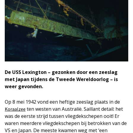
De USS Lexington – gezonken door een zeeslag
met Japan tijdens de Tweede Wereldoorlog – is
weer gevonden.
Op 8 mei 1942 vond een heftige zeeslag plaats in de
ten westen van Australië. Saillant detail: het
Koraalzee
was de eerste strijd tussen vliegdekschepen ooit! Er
waren meerdere vliegdekschepen bij betrokken van de
VS en Japan. De meeste kwamen weg met ‘een