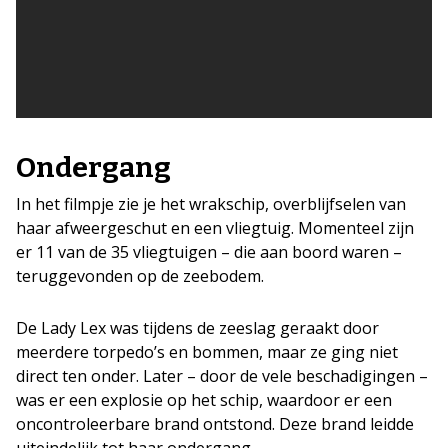
Ondergang
In het filmpje zie je het wrakschip, overblijfselen van
haar afweergeschut en een vliegtuig. Momenteel zijn
er 11 van de 35 vliegtuigen – die aan boord waren –
teruggevonden op de zeebodem.
De Lady Lex was tijdens de zeeslag geraakt door
meerdere torpedo’s en bommen, maar ze ging niet
direct ten onder. Later – door de vele beschadigingen –
was er een explosie op het schip, waardoor er een
oncontroleerbare brand ontstond. Deze brand leidde