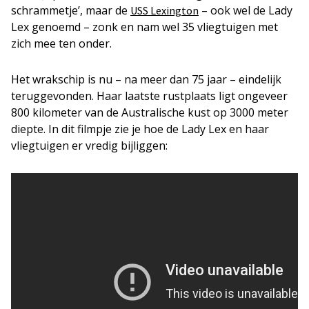
schrammetje’, maar de
– ook wel de Lady
USS Lexington
Lex genoemd – zonk en nam wel 35 vliegtuigen met
zich mee ten onder.
Het wrakschip is nu – na meer dan 75 jaar – eindelijk
teruggevonden. Haar laatste rustplaats ligt ongeveer
800 kilometer van de Australische kust op 3000 meter
diepte. In dit filmpje zie je hoe de Lady Lex en haar
vliegtuigen er vredig bijliggen: