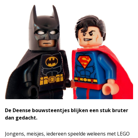
De Deense bouwsteentjes blijken een stuk bruter
dan gedacht.
Jongens, meisjes, iedereen speelde weleens met LEGO