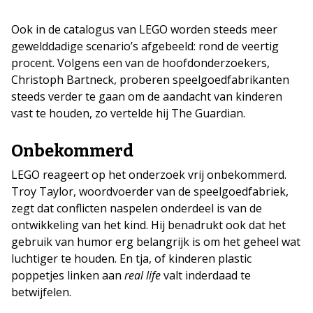
Ook in de catalogus van LEGO worden steeds meer
gewelddadige scenario’s afgebeeld: rond de veertig
procent. Volgens een van de hoofdonderzoekers,
Christoph Bartneck, proberen speelgoedfabrikanten
steeds verder te gaan om de aandacht van kinderen
vast te houden, zo vertelde hij The Guardian.
Onbekommerd
LEGO reageert op het onderzoek vrij onbekommerd.
Troy Taylor, woordvoerder van de speelgoedfabriek,
zegt dat conflicten naspelen onderdeel is van de
ontwikkeling van het kind. Hij benadrukt ook dat het
gebruik van humor erg belangrijk is om het geheel wat
luchtiger te houden. En tja, of kinderen plastic
poppetjes linken aan
real life
valt inderdaad te
betwijfelen.