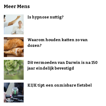
Meer Mens
Is hypnose nuttig?
Waarom houden katten zo van
dozen?
Dit vermoeden van Darwin is na 150
jaar eindelijk bevestigd
KIJK tipt: een onmisbare fietsbel