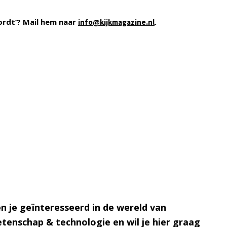
ordt’? Mail hem naar
.
info@kijkmagazine.nl
n je geïnteresseerd in de wereld van
tenschap & technologie en wil je hier graag