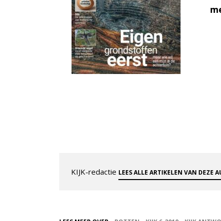
me
KIJK-redactie
LEES ALLE ARTIKELEN VAN DEZE 