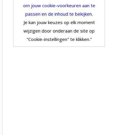
om jouw cookie-voorkeuren aan te
passen en de inhoud te bekijken.
Je kan jouw keuzes op elk moment
wijzigen door onderaan de site op
"Cookie-instellingen" te klikken."