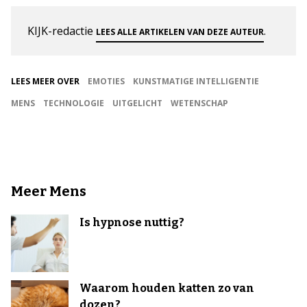
KIJK-redactie
.
LEES ALLE ARTIKELEN VAN DEZE AUTEUR
LEES MEER OVER
EMOTIES
KUNSTMATIGE INTELLIGENTIE
MENS
TECHNOLOGIE
UITGELICHT
WETENSCHAP
Meer Mens
Is hypnose nuttig?
Waarom houden katten zo van
dozen?