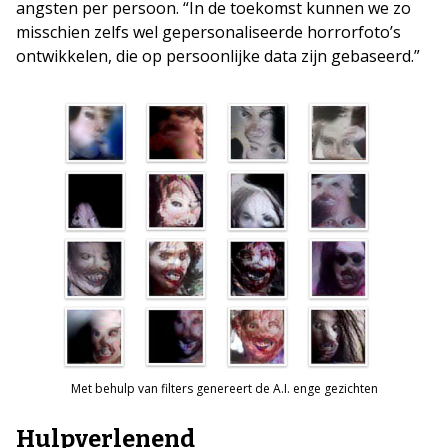
angsten per persoon. “In de toekomst kunnen we zo
misschien zelfs wel gepersonaliseerde horrorfoto’s
ontwikkelen, die op persoonlijke data zijn gebaseerd.”
Met behulp van filters genereert de A.I. enge gezichten
Hulpverlenend