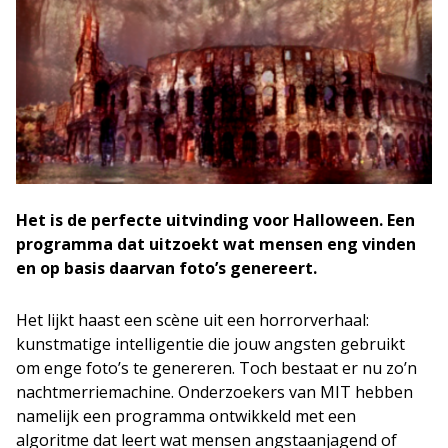
Het is de perfecte uitvinding voor Halloween. Een
programma dat uitzoekt wat mensen eng vinden
en op basis daarvan foto’s genereert.
Het lijkt haast een scène uit een horrorverhaal:
kunstmatige intelligentie die jouw angsten gebruikt
om enge foto’s te genereren. Toch bestaat er nu zo’n
nachtmerriemachine. Onderzoekers van MIT hebben
namelijk een programma ontwikkeld met een
algoritme dat leert wat mensen angstaanjagend of