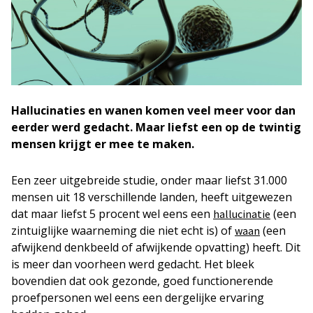
Hallucinaties
en wanen komen veel meer voor dan
eerder werd gedacht. Maar liefst een op de twintig
mensen krijgt er mee te maken.
Een zeer uitgebreide studie, onder maar liefst 31.000
mensen uit 18 verschillende landen, heeft uitgewezen
dat maar liefst 5 procent wel eens een
(een
hallucinatie
zintuiglijke waarneming die niet echt is) of
(een
waan
afwijkend denkbeeld of afwijkende opvatting) heeft. Dit
is meer dan voorheen werd gedacht. Het bleek
bovendien dat ook gezonde, goed functionerende
proefpersonen wel eens een dergelijke ervaring