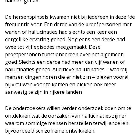
hadden gehad.
De hersenspinsels kwamen niet bij iedereen in dezelfde
frequentie voor. Een derde van de proefpersonen met
wanen of hallucinaties had slechts een keer een
dergelijke ervaring gehad. Nog eens een derde had
twee tot vijf episodes meegemaakt. Deze
proefpersonen functioneerden over het algemeen
goed. Slechts een derde had meer dan vijf wanen of
hallucinaties gehad. Auditieve hallucinaties – waarbij
mensen dingen horen die er niet zijn – bleken vooral
bij vrouwen voor te komen en bleken ook meer
aanwezig te zijn in rijkere landen.
De onderzoekers willen verder onderzoek doen om te
ontdekken wat de oorzaken van hallucinaties zijn en
waarom sommige mensen herstellen terwijl anderen
bijvoorbeeld schizofrenie ontwikkelen.