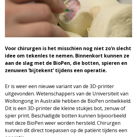
Voor chirurgen is het misschien nog niet zo’n slecht
idee om tekenles te nemen. Binnenkort kunnen ze
aan de slag met de BioPen, die botten, spieren en
zenuwen ‘bijtekent’ tijdens een operatie.
Er is weer een nieuwe variant van de 3D-printer
uitgevonden. Wetenschappers van de Universiteit van
Wollongong in Australië hebben de BioPen ontwikkeld.
Dit is een 3D-printer die kleine stukjes bot, zenuw of
spier print. Beschadigde botten kunnen bijvoorbeeld
met deze BioPen weer worden hersteld. Chirurgen
kunnen dit direct toepassen op de patiënt tijdens een