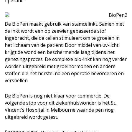
operatie.
De BioPen maakt gebruik van stamcelinkt. Samen met
de inkt wordt een op zeewier gebaseerde stof
ingebracht, die de cellen stimuleert om te groeien in
het lichaam van de patiënt. Door middel van uv-licht
krijgt de wond een beschermende laag tijdens het
genezingsproces. De complexe bio-inkt kan nog verder
worden uitgebreid met groeihormonen en andere
stoffen die het herstel na een operatie bevorderen en
versnellen.
De BioPen is nog niet klaar voor commercie. De
volgende stop voor dit ziekenhuiswonder is het St.
Vincent’s Hospital in Melbourne waar de pen nog
uitgebreid wordt getest.