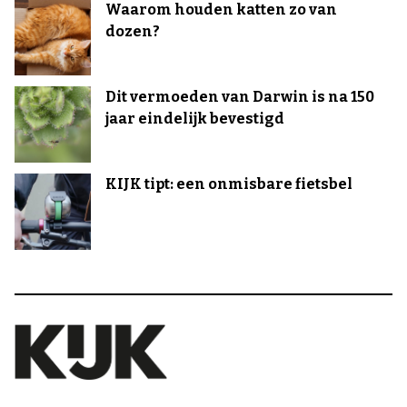
Waarom houden katten zo van
dozen?
Dit vermoeden van Darwin is na 150
jaar eindelijk bevestigd
KIJK tipt: een onmisbare fietsbel