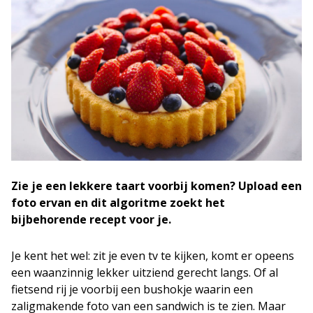
Zie je een lekkere taart voorbij komen? Upload een
foto ervan en dit algoritme zoekt het
bijbehorende recept voor je.
Je kent het wel: zit je even tv te kijken, komt er opeens
een waanzinnig lekker uitziend gerecht langs. Of al
fietsend rij je voorbij een bushokje waarin een
zaligmakende foto van een sandwich is te zien. Maar