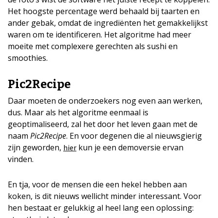
Het hoogste percentage werd behaald bij taarten en
ander gebak, omdat de ingrediënten het gemakkelijkst
waren om te identificeren. Het algoritme had meer
moeite met complexere gerechten als sushi en
smoothies.
Pic2Recipe
Daar moeten de onderzoekers nog even aan werken,
dus. Maar als het algoritme eenmaal is
geoptimaliseerd, zal het door het leven gaan met de
naam
Pic2Recipe
. En voor degenen die al nieuwsgierig
zijn geworden,
kun je een demoversie ervan
hier
vinden.
En tja, voor de mensen die een hekel hebben aan
koken, is dit nieuws wellicht minder interessant. Voor
hen bestaat er gelukkig al heel lang een oplossing: