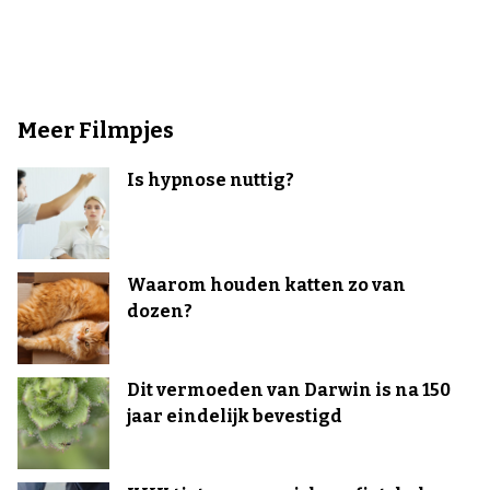
Meer Filmpjes
Is hypnose nuttig?
Waarom houden katten zo van
dozen?
Dit vermoeden van Darwin is na 150
jaar eindelijk bevestigd