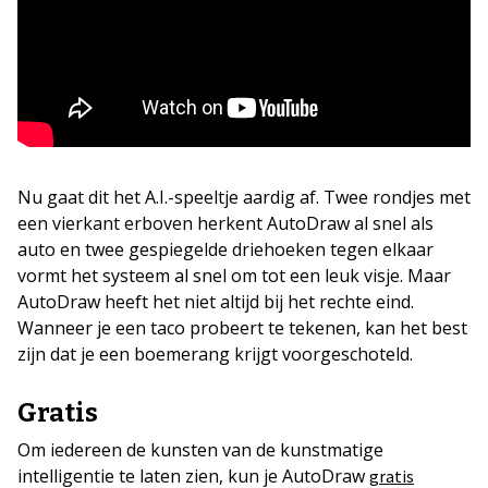
Nu gaat dit het A.I.-speeltje aardig af. Twee rondjes met
een vierkant erboven herkent AutoDraw al snel als
auto en twee gespiegelde driehoeken tegen elkaar
vormt het systeem al snel om tot een leuk visje. Maar
AutoDraw heeft het niet altijd bij het rechte eind.
Wanneer je een taco probeert te tekenen, kan het best
zijn dat je een boemerang krijgt voorgeschoteld.
Gratis
Om iedereen de kunsten van de kunstmatige
intelligentie te laten zien, kun je AutoDraw
gratis