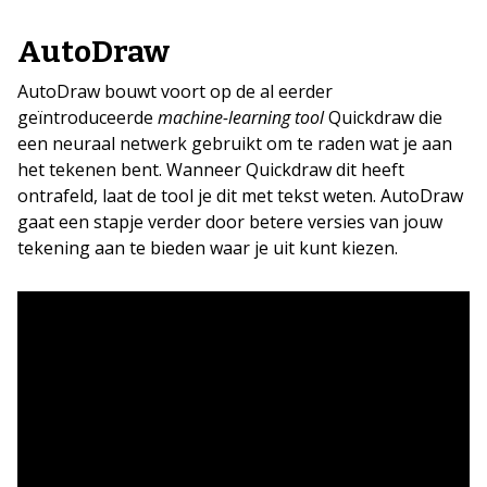
AutoDraw
AutoDraw bouwt voort op de al eerder
geïntroduceerde
machine-learning tool
Quickdraw die
een neuraal netwerk gebruikt om te raden wat je aan
het tekenen bent. Wanneer Quickdraw dit heeft
ontrafeld, laat de tool je dit met tekst weten. AutoDraw
gaat een stapje verder door betere versies van jouw
tekening aan te bieden waar je uit kunt kiezen.