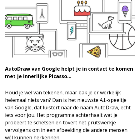
AutoDraw van Google helpt je in contact te komen
met je innerlijke Picasso…
Houd je wel van tekenen, maar bak je er werkelijk
helemaal niets van? Dan is het nieuwste A.I.-speeltje
van Google, dat luistert naar de naam AutoDraw, echt
iets voor jou. Het programma achterhaalt wat je
probeert te schetsen en tovert het prutswerkje
vervolgens om in een afbeelding die andere mensen
wél kunnen herkennen.